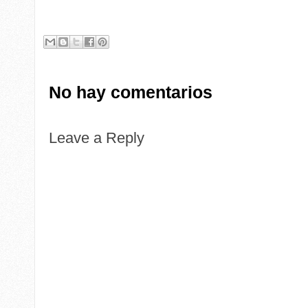
No hay comentarios
Leave a Reply