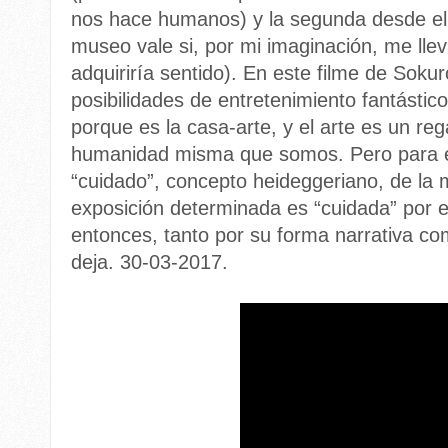
nos hace humanos) y la segunda desde el 
museo vale si, por mi imaginación, me ll
adquiriría sentido). En este filme de
Sokur
posibilidades de entretenimiento fantástic
porque es la casa-arte, y el arte es un reg
humanidad misma que somos. Pero para el
“cuidado”, concepto heideggeriano, de l
exposición determinada es “cuidada” por e
entonces, tanto por su forma narrativa c
deja. 30-03-2017.