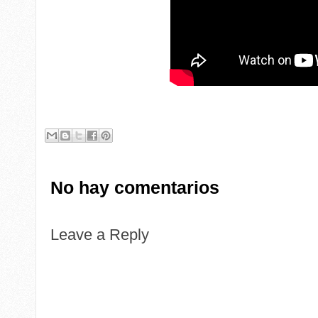
No hay comentarios
Leave a Reply