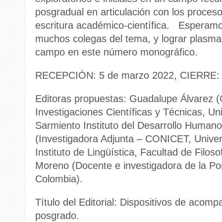
posgradual en articulación con los proceso
escritura académico-científica. Esperamo
muchos colegas del tema, y lograr plasmar
campo en este número monográfico.
RECEPCIÓN: 5 de marzo 2022, CIERRE: 
Editoras propuestas: Guadalupe Álvarez (
Investigaciones Científicas y Técnicas, U
Sarmiento Instituto del Desarrollo Human
(Investigadora Adjunta – CONICET, Univer
Instituto de Lingüística, Facultad de Filoso
Moreno (Docente e investigadora de la Pon
Colombia).
Título del Editorial: Dispositivos de acomp
posgrado.