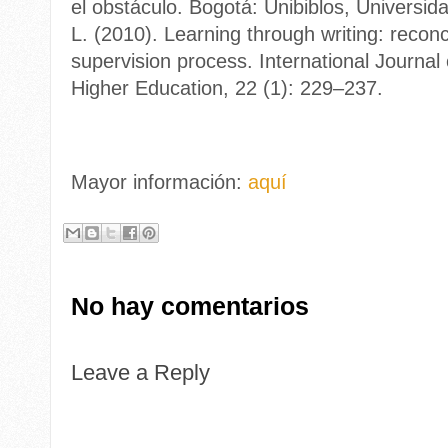
el obstáculo. Bogotá: Unibiblos, Universid
L. (2010). Learning through writing: recon
supervision process. International Journal
Higher Education, 22 (1): 229–237.
Mayor información:
aquí
No hay comentarios
Leave a Reply