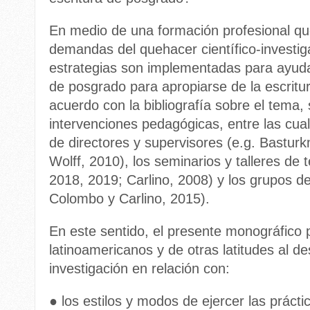
En medio de una formación profesional qu
demandas del quehacer científico-investiga
estrategias son implementadas para ayuda
de posgrado para apropiarse de la escritu
acuerdo con la bibliografía sobre el tema,
intervenciones pedagógicas, entre las cua
de directores y supervisores (e.g. Bastur
Wolff, 2010), los seminarios y talleres de t
2018, 2019; Carlino, 2008) y los grupos de 
Colombo y Carlino, 2015).
En este sentido, el presente monográfico
latinoamericanos y de otras latitudes al de
investigación en relación con:
● los estilos y modos de ejercer las prácti