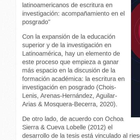
latinoamericanos de escritura en
investigación: acompañamiento en el
posgrado"
Con la expansión de la educación
superior y de la investigación en
Latinoamérica, hay un elemento de
este proceso que empieza a ganar
más espacio en la discusión de la
formación académica: la escritura en
investigación en posgrado (Chois-
Lenis, Arenas-Hernández, Aguilar-
Arias & Mosquera-Becerra, 2020).
De otro lado, de acuerdo con Ochoa
Sierra & Cueva Lobelle (2012) el
desarrollo de la tesis está vinculado al rie