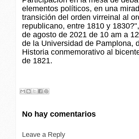
elementos políticos, en una mira
transición del orden virreinal al o
republicano, entre 1810 y 1830?",
de agosto de 2021 de 10 am a 12
de la Universidad de Pamplona, 
Historia conmemorativo al bicente
de 1821.
No hay comentarios
Leave a Reply