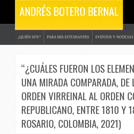
ANDRÉS BOTERO BERNAL
¿QUIÉN SOY?
PARA MIS ESTUDIANTES
EVENTOS Y NOTICIAS
“¿CUÁLES FUERON LOS ELEMEN
UNA MIRADA COMPARADA, DE L
ORDEN VIRREINAL AL ORDEN 
REPUBLICANO, ENTRE 1810 Y 1
ROSARIO, COLOMBIA, 2021)