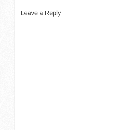
Leave a Reply