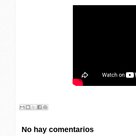
No hay comentarios