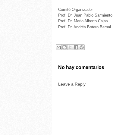
Comité Organizador
Prof. Dr. Juan Pablo Sarmiento
Prof. Dr. Mario Alberto Cajas
Prof. Dr. Andrés Botero Bernal
No hay comentarios
Leave a Reply