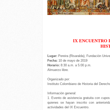
IX ENCUENTRO 
HIS
Lugar:
Pereira (Risaralda), Fundación Unive
Fecha:
10 de mayo de 2019
Horario:
8:30 a.m. a 5:00 p.m.
Almuerzo libre.
Organizado por:
Instituto Colombiano de Historia del Derech
Información general:
1.
Evento de asistencia gratuita con cupos 
quienes se hayan inscrito con anterior
actividades del IX Encuentro.