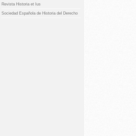
Revista Historia et Ius
Sociedad Española de Historia del Derecho