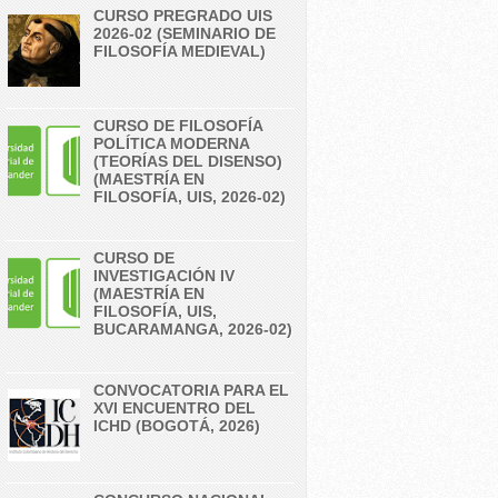
CURSO PREGRADO UIS
2026-02 (SEMINARIO DE
FILOSOFÍA MEDIEVAL)
CURSO DE FILOSOFÍA
POLÍTICA MODERNA
(TEORÍAS DEL DISENSO)
(MAESTRÍA EN
FILOSOFÍA, UIS, 2026-02)
CURSO DE
INVESTIGACIÓN IV
(MAESTRÍA EN
FILOSOFÍA, UIS,
BUCARAMANGA, 2026-02)
CONVOCATORIA PARA EL
XVI ENCUENTRO DEL
ICHD (BOGOTÁ, 2026)