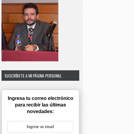
SUSCRÍBETE A MI PÁGINA PERSONAL
Ingresa tu correo electrónico
para recibir las últimas
novedades: