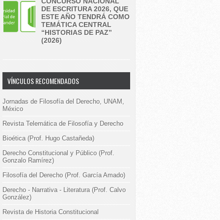
CONCURSO NACIONAL
DE ESCRITURA 2026, QUE
ESTE AÑO TENDRÁ COMO
TEMÁTICA CENTRAL
“HISTORIAS DE PAZ”
(2026)
VÍNCULOS RECOMENDADOS
Jornadas de Filosofía del Derecho, UNAM,
México
Revista Telemática de Filosofía y Derecho
Bioética (Prof. Hugo Castañeda)
Derecho Constitucional y Público (Prof.
Gonzalo Ramírez)
Filosofía del Derecho (Prof. García Amado)
Derecho - Narrativa - Literatura (Prof. Calvo
González)
Revista de Historia Constitucional