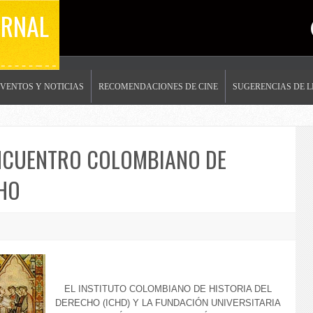
ERNAL
EVENTOS Y NOTICIAS
RECOMENDACIONES DE CINE
SUGERENCIAS DE 
NCUENTRO COLOMBIANO DE
CHO
EL INSTITUTO COLOMBIANO DE HISTORIA DEL
DERECHO (ICHD) Y LA FUNDACIÓN UNIVERSITARIA