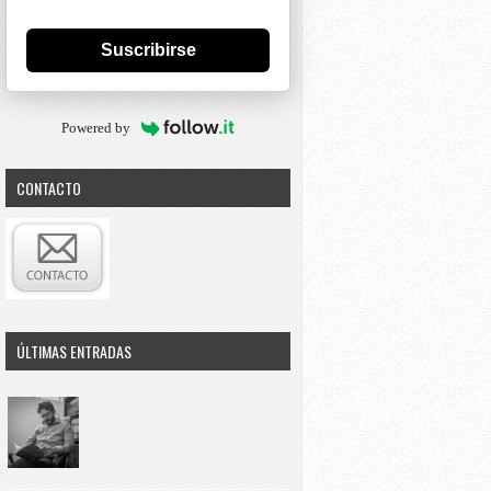
Suscribirse
Powered by
CONTACTO
ÚLTIMAS ENTRADAS