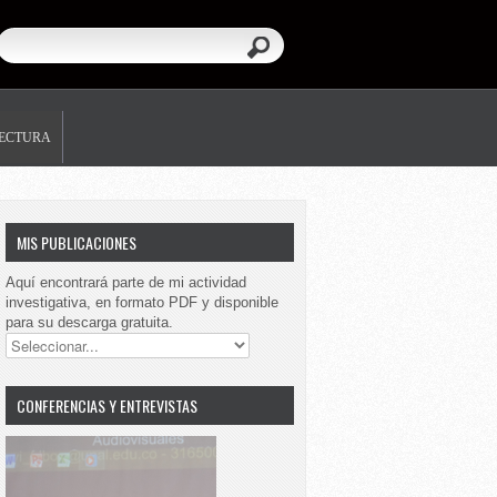
LECTURA
MIS PUBLICACIONES
Aquí encontrará parte de mi actividad
investigativa, en formato PDF y disponible
para su descarga gratuita.
CONFERENCIAS Y ENTREVISTAS