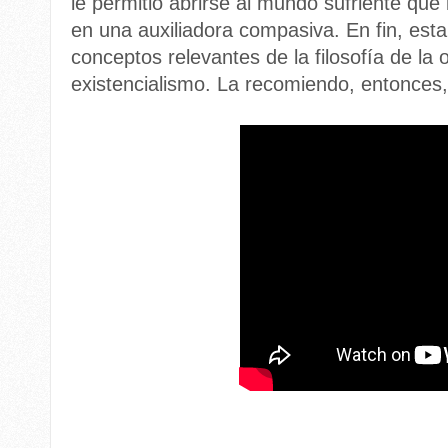
le permitió abrirse al mundo sufriente que
en una auxiliadora compasiva. En fin, esta 
conceptos relevantes de la filosofía de la o
existencialismo. La recomiendo, entonces