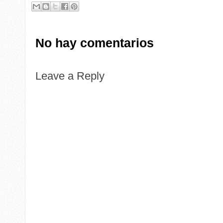
No hay comentarios
Leave a Reply