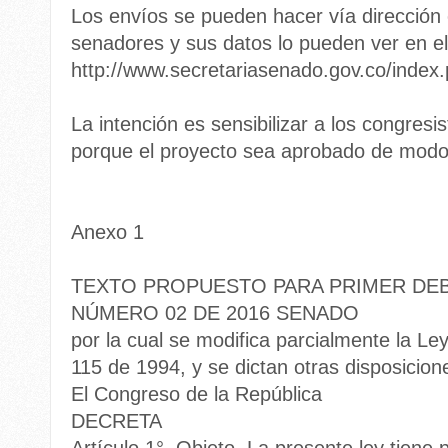
Los envíos se pueden hacer vía dirección e
senadores y sus datos lo pueden ver en el 
http://www.secretariasenado.gov.co/index
La intención es sensibilizar a los congresi
porque el proyecto sea aprobado de modo 
Anexo 1
TEXTO PROPUESTO PARA PRIMER DEB
NÚMERO 02 DE 2016 SENADO
por la cual se modifica parcialmente la L
115 de 1994, y se dictan otras disposicion
El Congreso de la República
DECRETA