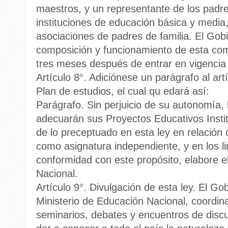
maestros, y un representante de los padr
instituciones de educación básica y media,
asociaciones de padres de familia. El Gob
composición y funcionamiento de esta com
tres meses después de entrar en vigencia 
Artículo 8°. Adiciónese un parágrafo al ar
Plan de estudios, el cual qu edará así:
Parágrafo. Sin perjuicio de su autonomía, 
adecuarán sus Proyectos Educativos Instit
de lo preceptuado en esta ley en relación 
como asignatura independiente, y en los l
conformidad con este propósito, elabore e
Nacional.
Artículo 9°. Divulgación de esta ley. El Go
Ministerio de Educación Nacional, coordina
seminarios, debates y encuentros de dis