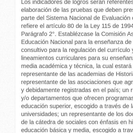
Los indicadores de logros serán referentes
elaboración de las pruebas que deben pre
parte del Sistema Nacional de Evaluación 
refiere el artículo 80 de la Ley 115 de 199
Parágrafo 2°. Establézcase la Comisión As
Educación Nacional para la enseñanza de 
consultivo para la regulación del currículo 
lineamientos curriculares para su enseñan
media académica y técnica, la cual estar
representante de las academias de Histori
representante de las asociaciones que ag
y debidamente registradas en el país; un 
y/o departamentos que ofrecen programas 
educación superior, escogido a través de 
universidades; un representante de los d
de la cátedra de sociales con énfasis en hi
educación básica y media, escogido a trav