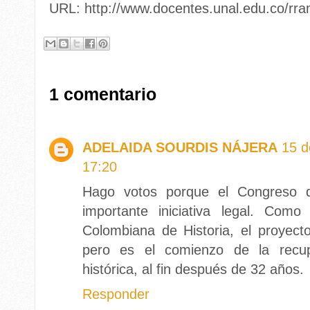
URL: http://www.docentes.unal.edu.co/rra
1 comentario
ADELAIDA SOURDIS NÁJERA
15 d
17:20
Hago votos porque el Congreso d
importante iniciativa legal. Co
Colombiana de Historia, el proyecto
pero es el comienzo de la recu
histórica, al fin después de 32 años.
Responder