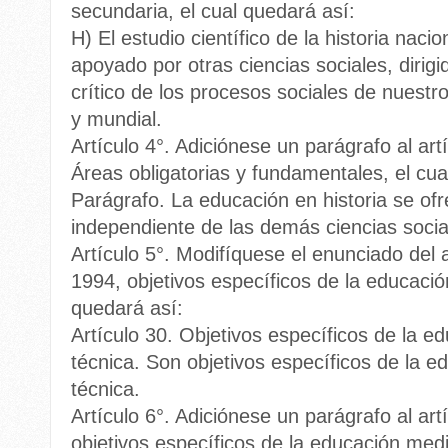
secundaria, el cual quedará así:
H) El estudio científico de la historia naci
apoyado por otras ciencias sociales, dirigi
crítico de los procesos sociales de nuestro
y mundial.
Artículo 4°. Adiciónese un parágrafo al ar
Áreas obligatorias y fundamentales, el cua
Parágrafo. La educación en historia se of
independiente de las demás ciencias socia
Artículo 5°. Modifíquese el enunciado del 
1994, objetivos específicos de la educaci
quedará así:
Artículo 30. Objetivos específicos de la 
técnica. Son objetivos específicos de la 
técnica.
Artículo 6°. Adiciónese un parágrafo al ar
objetivos específicos de la educación medi