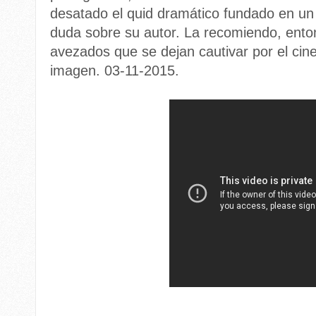
desatado el quid dramático fundado en un
duda sobre su autor. La recomiendo, ento
avezados que se dejan cautivar por el cine
imagen. 03-11-2015.