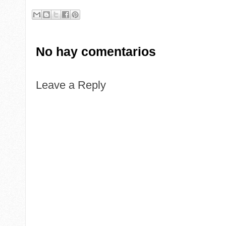
No hay comentarios
Leave a Reply