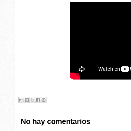
No hay comentarios