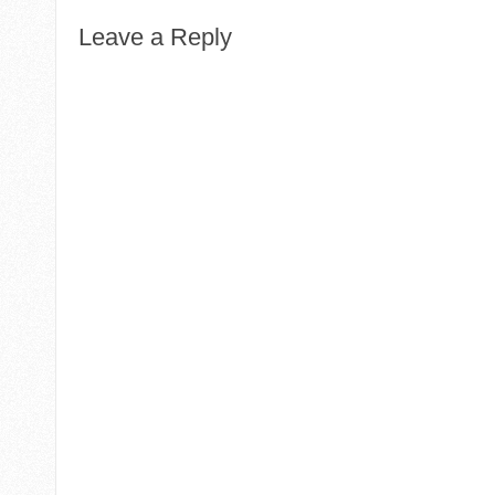
Leave a Reply