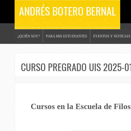
ANDRÉS BOTERO BERNAL
¿QUIÉN SOY?
PARA MIS ESTUDIANTES
EVENTOS Y NOTICIAS
CURSO PREGRADO UIS 2025-01 
Cursos en la Escuela de Filos