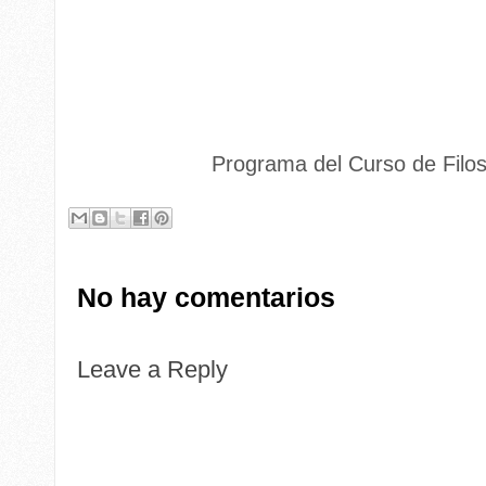
Programa del Curso de Filos
No hay comentarios
Leave a Reply