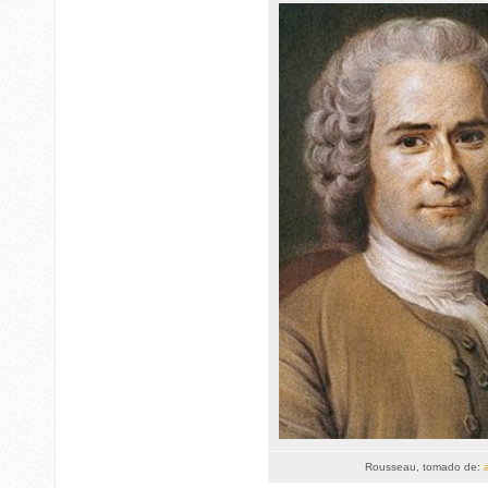
Rousseau, tomado de: