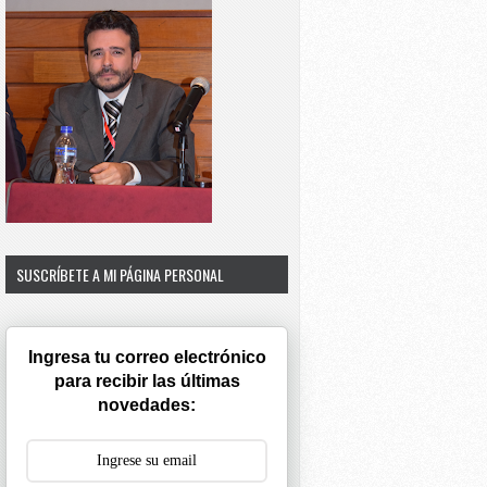
SUSCRÍBETE A MI PÁGINA PERSONAL
Ingresa tu correo electrónico
para recibir las últimas
novedades: