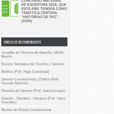
CONCURSO NACIONAL
DE ESCRITURA 2026, QUE
ESTE AÑO TENDRÁ COMO
TEMÁTICA CENTRAL
“HISTORIAS DE PAZ”
(2026)
VÍNCULOS RECOMENDADOS
Jornadas de Filosofía del Derecho, UNAM,
México
Revista Telemática de Filosofía y Derecho
Bioética (Prof. Hugo Castañeda)
Derecho Constitucional y Público (Prof.
Gonzalo Ramírez)
Filosofía del Derecho (Prof. García Amado)
Derecho - Narrativa - Literatura (Prof. Calvo
González)
Revista de Historia Constitucional