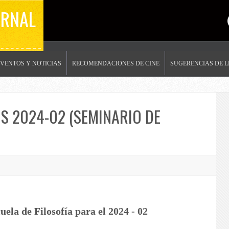
ERNAL
EVENTOS Y NOTICIAS
RECOMENDACIONES DE CINE
SUGERENCIAS DE 
S 2024-02 (SEMINARIO DE
uela de Filosofía para el 2024 - 02