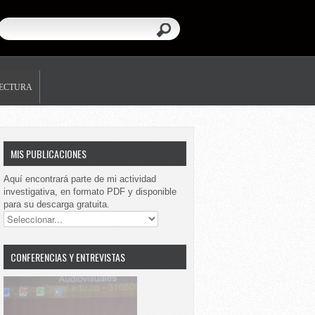
LECTURA
MIS PUBLICACIONES
Aquí encontrará parte de mi actividad
investigativa, en formato PDF y disponible
para su descarga gratuita.
CONFERENCIAS Y ENTREVISTAS