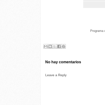
Programa 
No hay comentarios
Leave a Reply