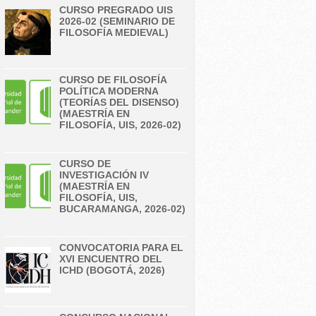
CURSO PREGRADO UIS
2026-02 (SEMINARIO DE
FILOSOFÍA MEDIEVAL)
CURSO DE FILOSOFÍA
POLÍTICA MODERNA
(TEORÍAS DEL DISENSO)
(MAESTRÍA EN
FILOSOFÍA, UIS, 2026-02)
CURSO DE
INVESTIGACIÓN IV
(MAESTRÍA EN
FILOSOFÍA, UIS,
BUCARAMANGA, 2026-02)
CONVOCATORIA PARA EL
XVI ENCUENTRO DEL
ICHD (BOGOTÁ, 2026)