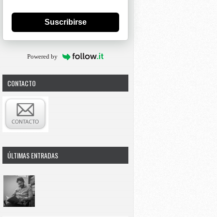
Suscribirse
Powered by
CONTACTO
ÚLTIMAS ENTRADAS