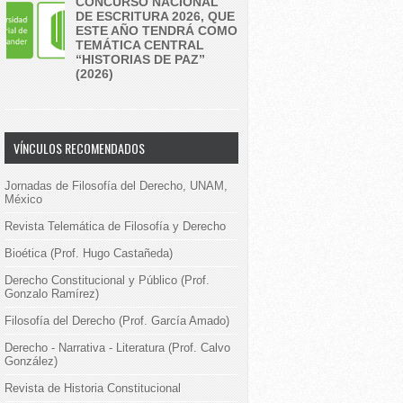
CONCURSO NACIONAL
DE ESCRITURA 2026, QUE
ESTE AÑO TENDRÁ COMO
TEMÁTICA CENTRAL
“HISTORIAS DE PAZ”
(2026)
VÍNCULOS RECOMENDADOS
Jornadas de Filosofía del Derecho, UNAM,
México
Revista Telemática de Filosofía y Derecho
Bioética (Prof. Hugo Castañeda)
Derecho Constitucional y Público (Prof.
Gonzalo Ramírez)
Filosofía del Derecho (Prof. García Amado)
Derecho - Narrativa - Literatura (Prof. Calvo
González)
Revista de Historia Constitucional