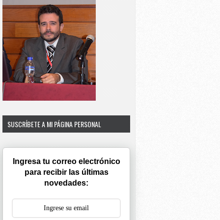
SUSCRÍBETE A MI PÁGINA PERSONAL
Ingresa tu correo electrónico
para recibir las últimas
novedades: