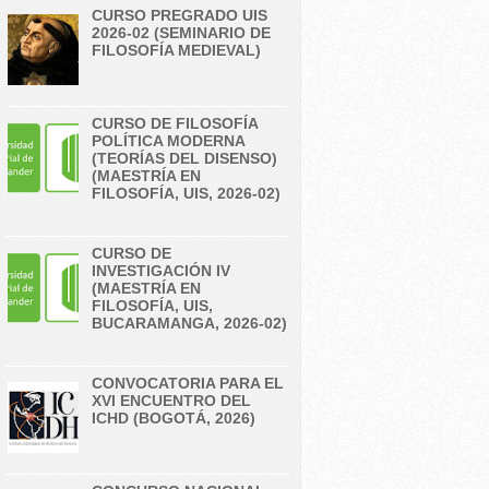
CURSO PREGRADO UIS
2026-02 (SEMINARIO DE
FILOSOFÍA MEDIEVAL)
CURSO DE FILOSOFÍA
POLÍTICA MODERNA
(TEORÍAS DEL DISENSO)
(MAESTRÍA EN
FILOSOFÍA, UIS, 2026-02)
CURSO DE
INVESTIGACIÓN IV
(MAESTRÍA EN
FILOSOFÍA, UIS,
BUCARAMANGA, 2026-02)
CONVOCATORIA PARA EL
XVI ENCUENTRO DEL
ICHD (BOGOTÁ, 2026)