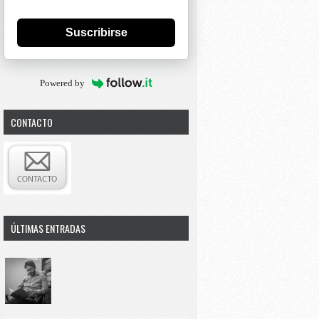
Suscribirse
Powered by
CONTACTO
ÚLTIMAS ENTRADAS