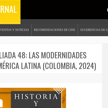
ERNAL
EVENTOS Y NOTICIAS
RECOMENDACIONES DE CINE
SUGERENCIAS DE 
IADA 48: LAS MODERNIDADES
ÉRICA LATINA (COLOMBIA, 2024)