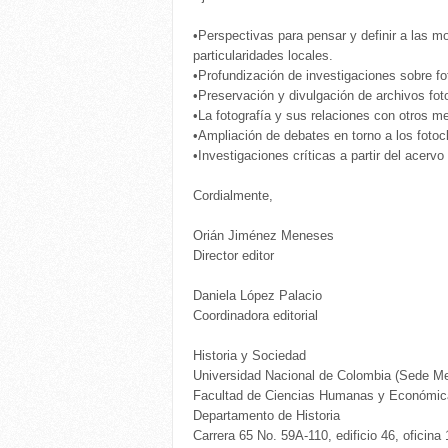
•Perspectivas para pensar y definir a las m
particularidades locales.
•Profundización de investigaciones sobre fo
•Preservación y divulgación de archivos foto
•La fotografía y sus relaciones con otros m
•Ampliación de debates en torno a los fotoc
•Investigaciones críticas a partir del acervo
Cordialmente,
Orián Jiménez Meneses
Director editor
Daniela López Palacio
Coordinadora editorial
Historia y Sociedad
Universidad Nacional de Colombia (Sede Me
Facultad de Ciencias Humanas y Económic
Departamento de Historia
Carrera 65 No. 59A-110, edificio 46, oficina 