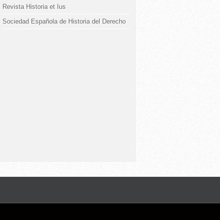
Revista Historia et Ius
Sociedad Española de Historia del Derecho