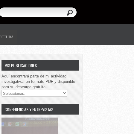
LECTURA
MIS PUBLICACIONES
Aquí encontrará parte de mi actividad
investigativa, en formato PDF y disponible
para su descarga gratuita.
CONFERENCIAS Y ENTREVISTAS