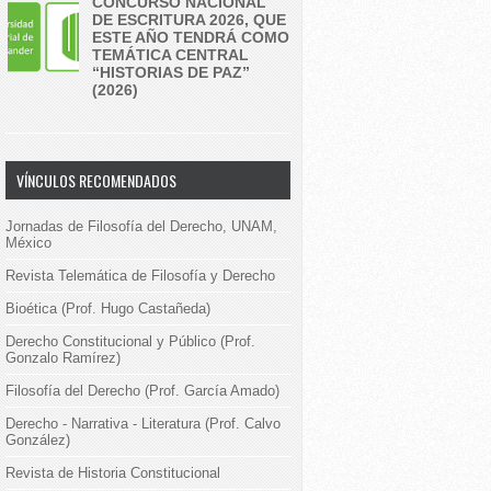
CONCURSO NACIONAL
DE ESCRITURA 2026, QUE
ESTE AÑO TENDRÁ COMO
TEMÁTICA CENTRAL
“HISTORIAS DE PAZ”
(2026)
VÍNCULOS RECOMENDADOS
Jornadas de Filosofía del Derecho, UNAM,
México
Revista Telemática de Filosofía y Derecho
Bioética (Prof. Hugo Castañeda)
Derecho Constitucional y Público (Prof.
Gonzalo Ramírez)
Filosofía del Derecho (Prof. García Amado)
Derecho - Narrativa - Literatura (Prof. Calvo
González)
Revista de Historia Constitucional