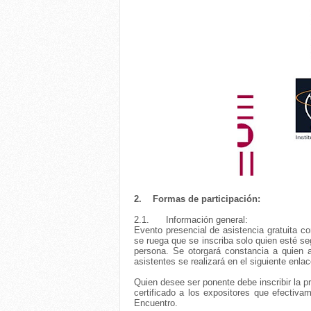
2.
Formas de participación:
2.1.
Información general:
Evento presencial de asistencia gratuita co
se ruega que se inscriba solo quien esté seg
persona. Se otorgará constancia a quien 
asistentes se realizará en el siguiente enlac
Quien desee ser ponente debe inscribir la p
certificado a los expositores que efectiv
Encuentro.