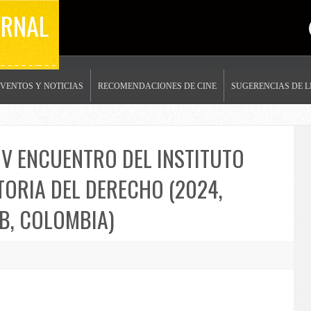
ERNAL
EVENTOS Y NOTICIAS
RECOMENDACIONES DE CINE
SUGERENCIAS DE 
V ENCUENTRO DEL INSTITUTO
ORIA DEL DERECHO (2024,
, COLOMBIA)