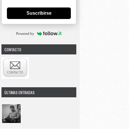
Suscribirse
Powered by
CONTACTO
ÚLTIMAS ENTRADAS