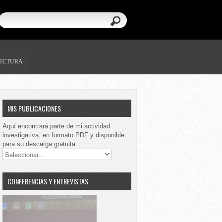
LECTURA
MIS PUBLICACIONES
Aquí encontrará parte de mi actividad
investigativa, en formato PDF y disponible
para su descarga gratuita.
CONFERENCIAS Y ENTREVISTAS