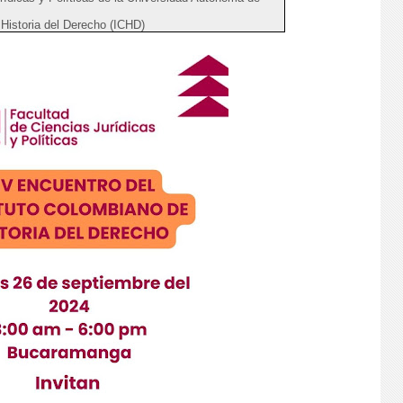
 Historia del Derecho (ICHD)