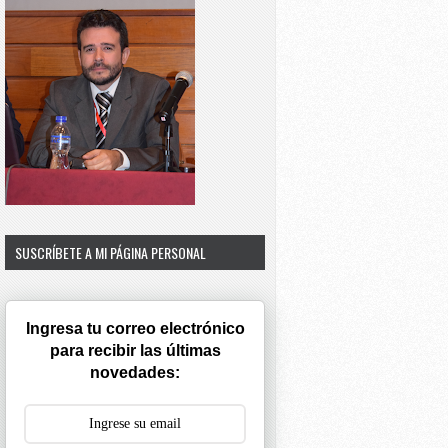
SUSCRÍBETE A MI PÁGINA PERSONAL
Ingresa tu correo electrónico
para recibir las últimas
novedades: