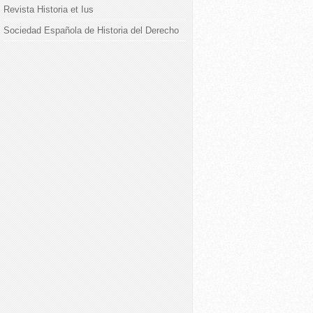
Revista Historia et Ius
Sociedad Española de Historia del Derecho