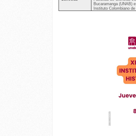
Bucaramanga (UNAB) e
Instituto Colombiano de