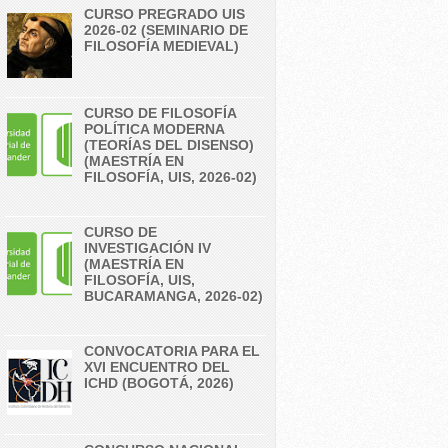
CURSO PREGRADO UIS
2026-02 (SEMINARIO DE
FILOSOFÍA MEDIEVAL)
CURSO DE FILOSOFÍA
POLÍTICA MODERNA
(TEORÍAS DEL DISENSO)
(MAESTRÍA EN
FILOSOFÍA, UIS, 2026-02)
CURSO DE
INVESTIGACIÓN IV
(MAESTRÍA EN
FILOSOFÍA, UIS,
BUCARAMANGA, 2026-02)
CONVOCATORIA PARA EL
XVI ENCUENTRO DEL
ICHD (BOGOTÁ, 2026)