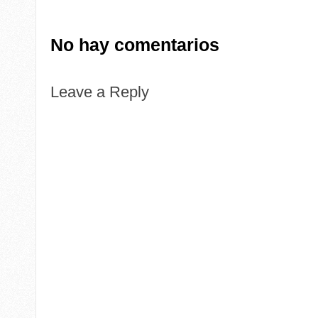
No hay comentarios
Leave a Reply