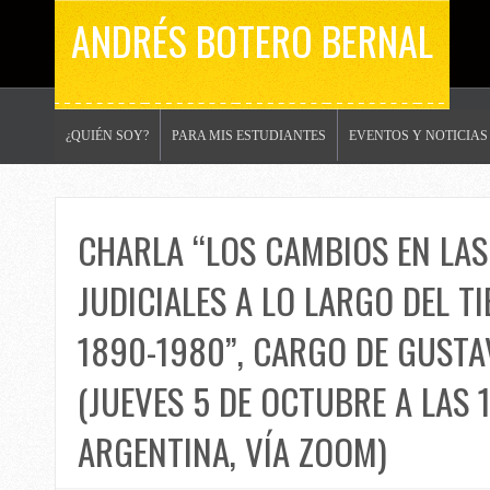
ANDRÉS BOTERO BERNAL
¿QUIÉN SOY?
PARA MIS ESTUDIANTES
EVENTOS Y NOTICIAS
CHARLA “LOS CAMBIOS EN LAS
JUDICIALES A LO LARGO DEL TI
1890-1980”, CARGO DE GUSTAV
(JUEVES 5 DE OCTUBRE A LAS 1
ARGENTINA, VÍA ZOOM)