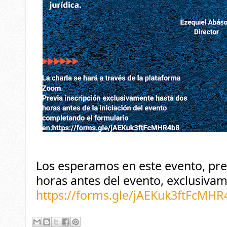
Los esperamos en este evento,
pre
horas antes del evento, exclusivam
https://forms.gle/
jAEKuk3ftFcMHR