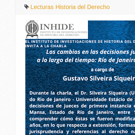
Lecturas Historia del Derecho