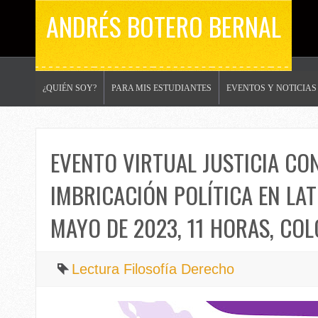
ANDRÉS BOTERO BERNAL
¿QUIÉN SOY?
PARA MIS ESTUDIANTES
EVENTOS Y NOTICIAS
EVENTO VIRTUAL JUSTICIA CO
IMBRICACIÓN POLÍTICA EN LAT
MAYO DE 2023, 11 HORAS, CO
Lectura Filosofía Derecho