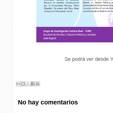
Se podrá ver desde Yo
No hay comentarios