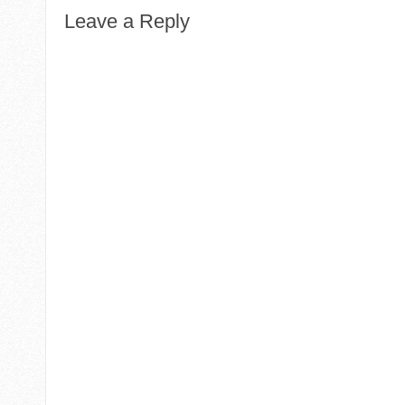
Leave a Reply