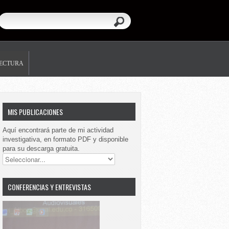
LECTURA
MIS PUBLICACIONES
Aquí encontrará parte de mi actividad
investigativa, en formato PDF y disponible
para su descarga gratuita.
CONFERENCIAS Y ENTREVISTAS