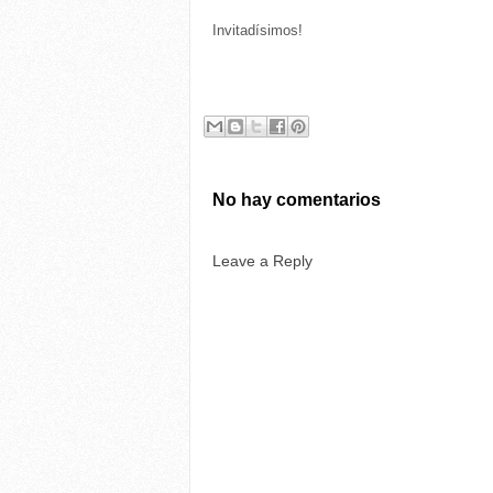
Invitadísimos!
No hay comentarios
Leave a Reply