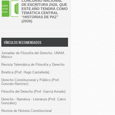
CONCURSO NACIONAL
DE ESCRITURA 2026, QUE
ESTE AÑO TENDRÁ COMO
TEMÁTICA CENTRAL
“HISTORIAS DE PAZ”
(2026)
VÍNCULOS RECOMENDADOS
Jornadas de Filosofía del Derecho, UNAM,
México
Revista Telemática de Filosofía y Derecho
Bioética (Prof. Hugo Castañeda)
Derecho Constitucional y Público (Prof.
Gonzalo Ramírez)
Filosofía del Derecho (Prof. García Amado)
Derecho - Narrativa - Literatura (Prof. Calvo
González)
Revista de Historia Constitucional