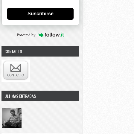
Suscribirse
Powered by
CONTACTO
ÚLTIMAS ENTRADAS