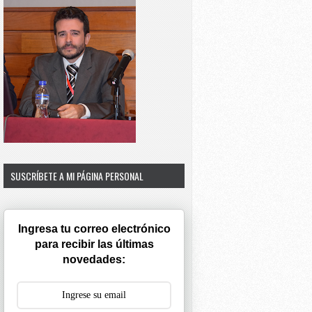
SUSCRÍBETE A MI PÁGINA PERSONAL
Ingresa tu correo electrónico
para recibir las últimas
novedades: