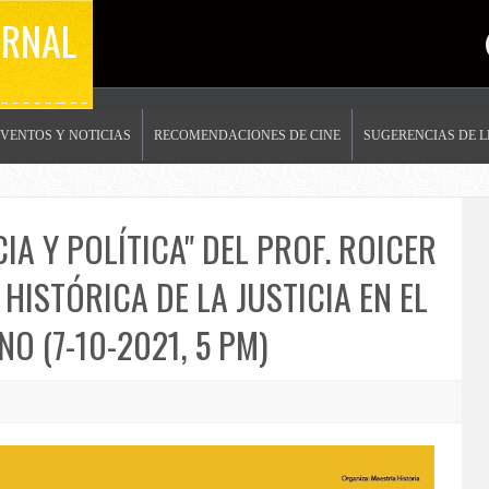
ERNAL
EVENTOS Y NOTICIAS
RECOMENDACIONES DE CINE
SUGERENCIAS DE 
IA Y POLÍTICA" DEL PROF. ROICER
HISTÓRICA DE LA JUSTICIA EN EL
O (7-10-2021, 5 PM)