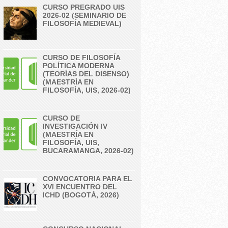
CURSO PREGRADO UIS
2026-02 (SEMINARIO DE
FILOSOFÍA MEDIEVAL)
CURSO DE FILOSOFÍA
POLÍTICA MODERNA
(TEORÍAS DEL DISENSO)
(MAESTRÍA EN
FILOSOFÍA, UIS, 2026-02)
CURSO DE
INVESTIGACIÓN IV
(MAESTRÍA EN
FILOSOFÍA, UIS,
BUCARAMANGA, 2026-02)
CONVOCATORIA PARA EL
XVI ENCUENTRO DEL
ICHD (BOGOTÁ, 2026)