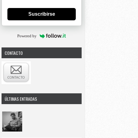
Suscribirse
Powered by
CONTACTO
ÚLTIMAS ENTRADAS