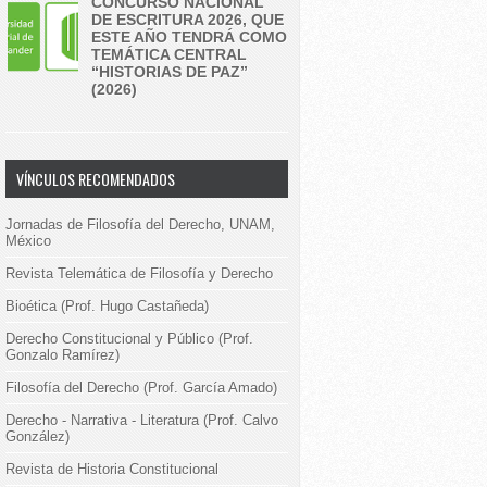
CONCURSO NACIONAL
DE ESCRITURA 2026, QUE
ESTE AÑO TENDRÁ COMO
TEMÁTICA CENTRAL
“HISTORIAS DE PAZ”
(2026)
VÍNCULOS RECOMENDADOS
Jornadas de Filosofía del Derecho, UNAM,
México
Revista Telemática de Filosofía y Derecho
Bioética (Prof. Hugo Castañeda)
Derecho Constitucional y Público (Prof.
Gonzalo Ramírez)
Filosofía del Derecho (Prof. García Amado)
Derecho - Narrativa - Literatura (Prof. Calvo
González)
Revista de Historia Constitucional