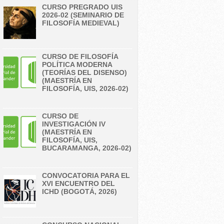
CURSO PREGRADO UIS
2026-02 (SEMINARIO DE
FILOSOFÍA MEDIEVAL)
CURSO DE FILOSOFÍA
POLÍTICA MODERNA
(TEORÍAS DEL DISENSO)
(MAESTRÍA EN
FILOSOFÍA, UIS, 2026-02)
CURSO DE
INVESTIGACIÓN IV
(MAESTRÍA EN
FILOSOFÍA, UIS,
BUCARAMANGA, 2026-02)
CONVOCATORIA PARA EL
XVI ENCUENTRO DEL
ICHD (BOGOTÁ, 2026)