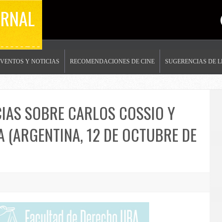
ERNAL
EVENTOS Y NOTICIAS
RECOMENDACIONES DE CINE
SUGERENCIAS DE 
IAS SOBRE CARLOS COSSIO Y
A (ARGENTINA, 12 DE OCTUBRE DE