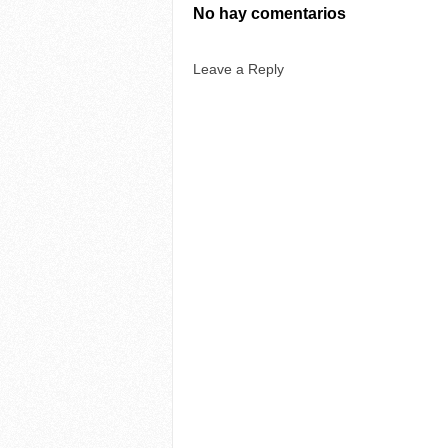
No hay comentarios
Leave a Reply