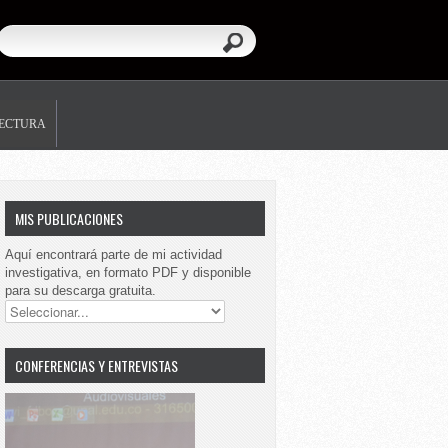
LECTURA
MIS PUBLICACIONES
Aquí encontrará parte de mi actividad
investigativa, en formato PDF y disponible
para su descarga gratuita.
CONFERENCIAS Y ENTREVISTAS