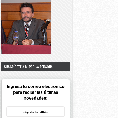
SUSCRÍBETE A MI PÁGINA PERSONAL
Ingresa tu correo electrónico
para recibir las últimas
novedades: