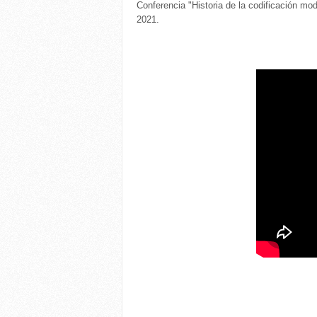
Conferencia "Historia de la codificación mode
2021.