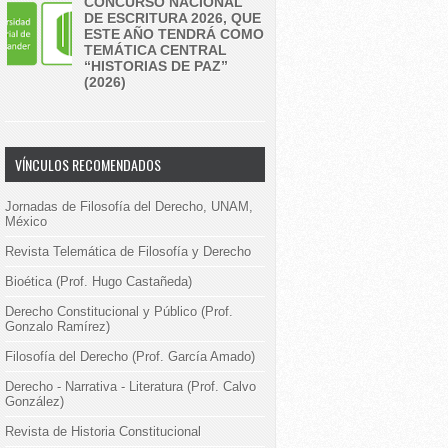
CONCURSO NACIONAL
DE ESCRITURA 2026, QUE
ESTE AÑO TENDRÁ COMO
TEMÁTICA CENTRAL
“HISTORIAS DE PAZ”
(2026)
VÍNCULOS RECOMENDADOS
Jornadas de Filosofía del Derecho, UNAM,
México
Revista Telemática de Filosofía y Derecho
Bioética (Prof. Hugo Castañeda)
Derecho Constitucional y Público (Prof.
Gonzalo Ramírez)
Filosofía del Derecho (Prof. García Amado)
Derecho - Narrativa - Literatura (Prof. Calvo
González)
Revista de Historia Constitucional