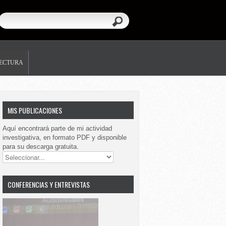
LECTURA
MIS PUBLICACIONES
Aquí encontrará parte de mi actividad
investigativa, en formato PDF y disponible
para su descarga gratuita.
CONFERENCIAS Y ENTREVISTAS