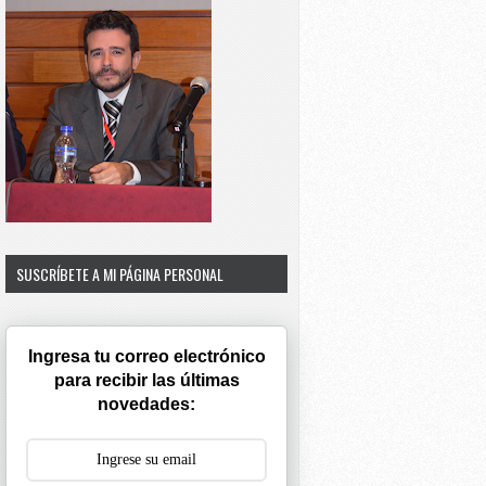
SUSCRÍBETE A MI PÁGINA PERSONAL
Ingresa tu correo electrónico
para recibir las últimas
novedades: