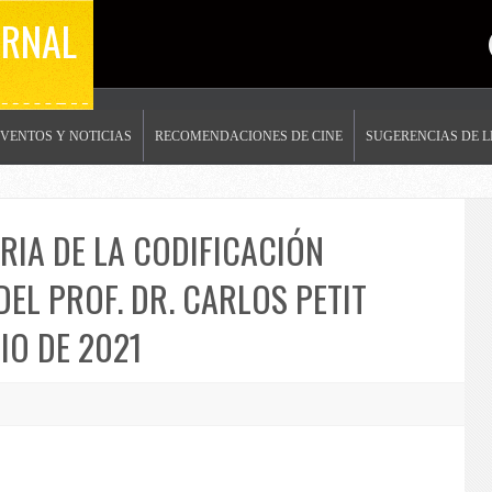
ERNAL
EVENTOS Y NOTICIAS
RECOMENDACIONES DE CINE
SUGERENCIAS DE 
RIA DE LA CODIFICACIÓN
EL PROF. DR. CARLOS PETIT
NIO DE 2021