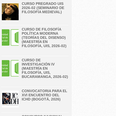
CURSO PREGRADO UIS
2026-02 (SEMINARIO DE
FILOSOFÍA MEDIEVAL)
CURSO DE FILOSOFÍA
POLÍTICA MODERNA
(TEORÍAS DEL DISENSO)
(MAESTRÍA EN
FILOSOFÍA, UIS, 2026-02)
CURSO DE
INVESTIGACIÓN IV
(MAESTRÍA EN
FILOSOFÍA, UIS,
BUCARAMANGA, 2026-02)
CONVOCATORIA PARA EL
XVI ENCUENTRO DEL
ICHD (BOGOTÁ, 2026)