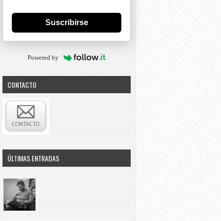
Suscribirse
Powered by
CONTACTO
ÚLTIMAS ENTRADAS