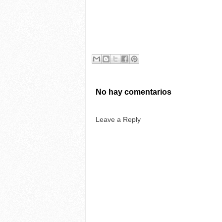
No hay comentarios
Leave a Reply