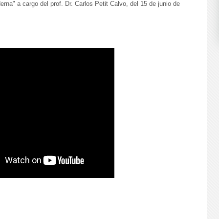
rna" a cargo del prof. Dr. Carlos Petit Calvo, del 15 de junio de