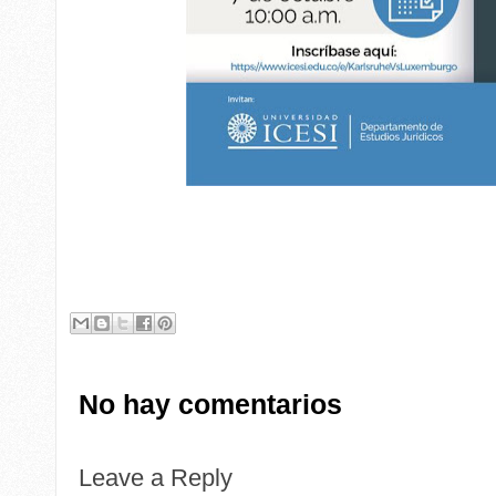
No hay comentarios
Leave a Reply