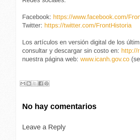
Redes sociales:
Facebook:
https://www.facebook.com/Fron
Twitter:
https://twitter.com/FrontHistoria
Los artículos en versión digital de los úl
consultar y descargar sin costo en:
http:/
nuestra página web:
www.icanh.gov.co
(se
No hay comentarios
Leave a Reply