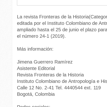
La revista Fronteras de la Historia(Catego
editada por el Instituto Colombiano de Ant
ampliado hasta el 25 de junio el plazo para
el número 24-1 (2019).
Más información:
Jimena Guerrero Ramírez
Asistente Editorial
Revista Fronteras de la Historia
Instituto Colombiano de Antropología e His
Calle 12 No. 2-41 Tel. 4440544 ext. 119
Bogotá, Colombia