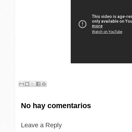
No hay comentarios
Leave a Reply