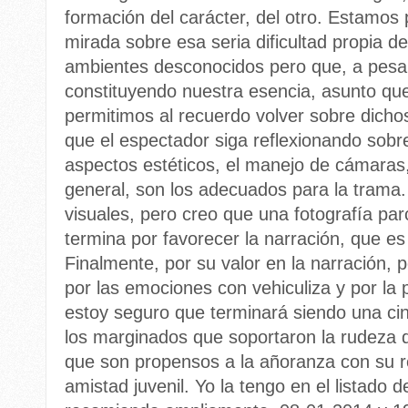
formación del carácter, del otro. Estamo
mirada sobre esa seria dificultad propia de
ambientes desconocidos pero que, a pesar
constituyendo nuestra esencia, asunto que 
permitimos al recuerdo volver sobre dicho
que el espectador siga reflexionando sobr
aspectos estéticos, el manejo de cámaras,
general, son los adecuados para la trama
visuales, pero creo que una fotografía parc
termina por favorecer la narración, que es 
Finalmente, por su valor en la narración, p
por las emociones con vehiculiza y por la
estoy seguro que terminará siendo una cin
los marginados que soportaron la rudeza d
que son propensos a la añoranza con su r
amistad juvenil. Yo la tengo en el listado d