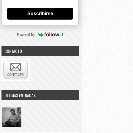
Suscribirse
Powered by
CONTACTO
ÚLTIMAS ENTRADAS