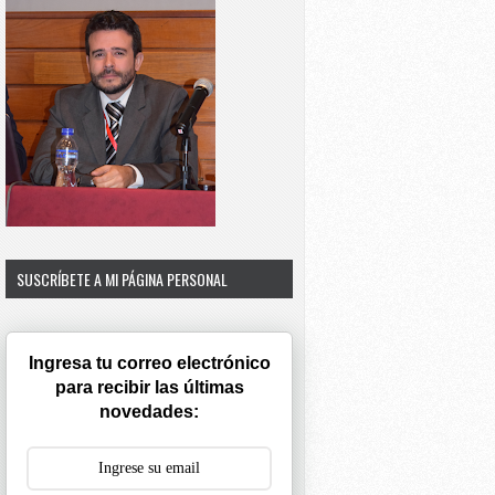
SUSCRÍBETE A MI PÁGINA PERSONAL
Ingresa tu correo electrónico
para recibir las últimas
novedades: