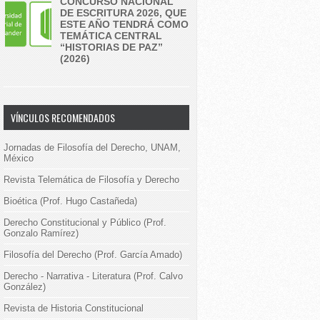
CONCURSO NACIONAL
DE ESCRITURA 2026, QUE
ESTE AÑO TENDRÁ COMO
TEMÁTICA CENTRAL
“HISTORIAS DE PAZ”
(2026)
VÍNCULOS RECOMENDADOS
Jornadas de Filosofía del Derecho, UNAM,
México
Revista Telemática de Filosofía y Derecho
Bioética (Prof. Hugo Castañeda)
Derecho Constitucional y Público (Prof.
Gonzalo Ramírez)
Filosofía del Derecho (Prof. García Amado)
Derecho - Narrativa - Literatura (Prof. Calvo
González)
Revista de Historia Constitucional