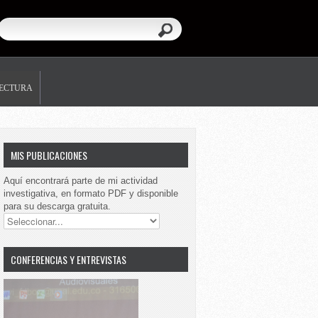
LECTURA
MIS PUBLICACIONES
Aquí encontrará parte de mi actividad
investigativa, en formato PDF y disponible
para su descarga gratuita.
CONFERENCIAS Y ENTREVISTAS