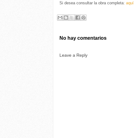
Si desea consultar la obra completa:
aquí
No hay comentarios
Leave a Reply