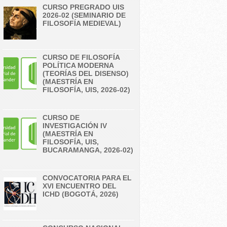
CURSO PREGRADO UIS
2026-02 (SEMINARIO DE
FILOSOFÍA MEDIEVAL)
CURSO DE FILOSOFÍA
POLÍTICA MODERNA
(TEORÍAS DEL DISENSO)
(MAESTRÍA EN
FILOSOFÍA, UIS, 2026-02)
CURSO DE
INVESTIGACIÓN IV
(MAESTRÍA EN
FILOSOFÍA, UIS,
BUCARAMANGA, 2026-02)
CONVOCATORIA PARA EL
XVI ENCUENTRO DEL
ICHD (BOGOTÁ, 2026)