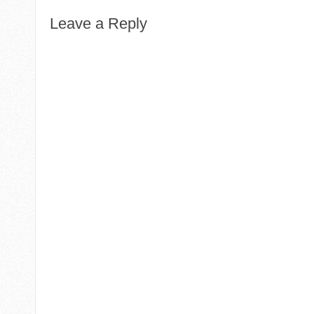
Leave a Reply