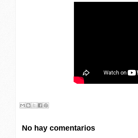
No hay comentarios