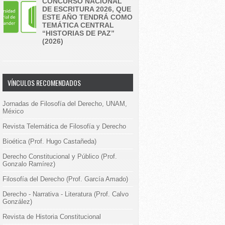
CONCURSO NACIONAL
DE ESCRITURA 2026, QUE
ESTE AÑO TENDRÁ COMO
TEMÁTICA CENTRAL
“HISTORIAS DE PAZ”
(2026)
VÍNCULOS RECOMENDADOS
Jornadas de Filosofía del Derecho, UNAM,
México
Revista Telemática de Filosofía y Derecho
Bioética (Prof. Hugo Castañeda)
Derecho Constitucional y Público (Prof.
Gonzalo Ramírez)
Filosofía del Derecho (Prof. García Amado)
Derecho - Narrativa - Literatura (Prof. Calvo
González)
Revista de Historia Constitucional