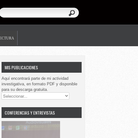
LECTURA
MIS PUBLICACIONES
Aquí encontrará parte de mi actividad
investigativa, en formato PDF y disponible
para su descarga gratuita.
CONFERENCIAS Y ENTREVISTAS