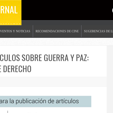
ERNAL
EVENTOS Y NOTICIAS
RECOMENDACIONES DE CINE
SUGERENCIAS DE 
CULOS SOBRE GUERRA Y PAZ:
E DERECHO