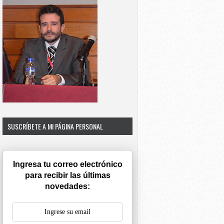
SUSCRÍBETE A MI PÁGINA PERSONAL
Ingresa tu correo electrónico
para recibir las últimas
novedades: