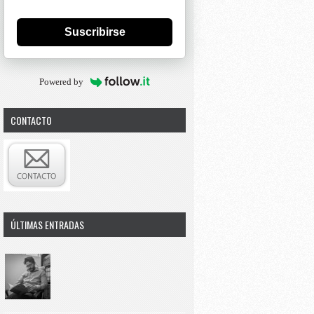
Suscribirse
Powered by
CONTACTO
ÚLTIMAS ENTRADAS