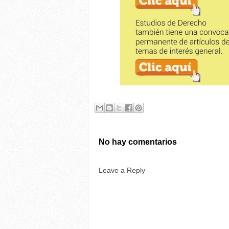
No hay comentarios
Leave a Reply