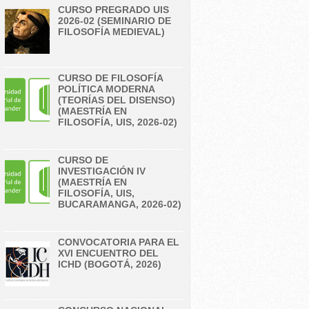
CURSO PREGRADO UIS
2026-02 (SEMINARIO DE
FILOSOFÍA MEDIEVAL)
CURSO DE FILOSOFÍA
POLÍTICA MODERNA
(TEORÍAS DEL DISENSO)
(MAESTRÍA EN
FILOSOFÍA, UIS, 2026-02)
CURSO DE
INVESTIGACIÓN IV
(MAESTRÍA EN
FILOSOFÍA, UIS,
BUCARAMANGA, 2026-02)
CONVOCATORIA PARA EL
XVI ENCUENTRO DEL
ICHD (BOGOTÁ, 2026)