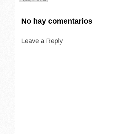
No hay comentarios
Leave a Reply