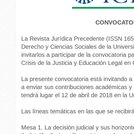
CONVOCATO
La Revista Jurídica Precedente (ISSN 165
Derecho y Ciencias Sociales de la Universi
invitarlos a participar de la convocatoria 
Crisis de la Justicia y Educación Legal en
La presente convocatoria está invitando a
a enviar sus contribuciones académicas y a
tendrá lugar el 12 de abril de 2018 en la U
Las líneas temáticas en las que se recibi
Mesa 1. La decisión judicial y sus horizont