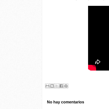
No hay comentarios