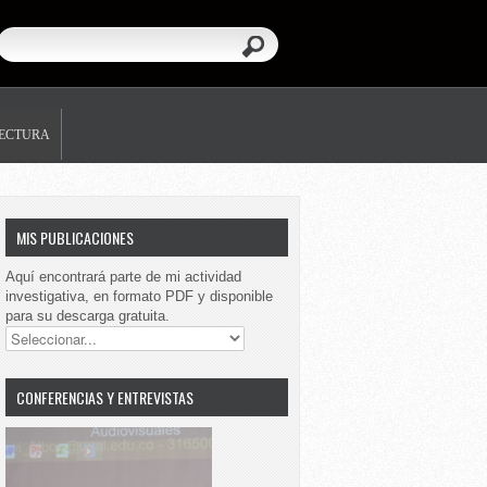
LECTURA
MIS PUBLICACIONES
Aquí encontrará parte de mi actividad
investigativa, en formato PDF y disponible
para su descarga gratuita.
CONFERENCIAS Y ENTREVISTAS