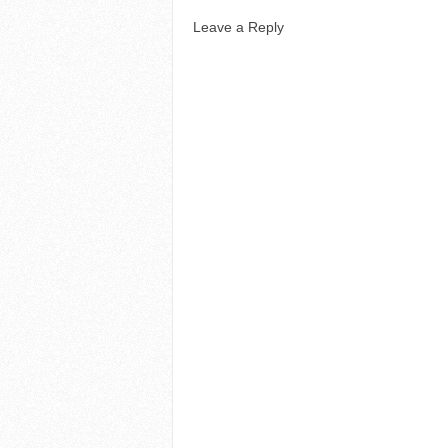
Leave a Reply