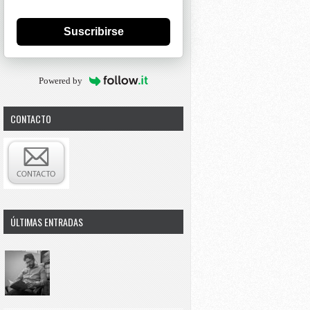
Suscribirse
Powered by
CONTACTO
ÚLTIMAS ENTRADAS