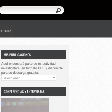
LECTURA
MIS PUBLICACIONES
Aquí encontrará parte de mi actividad
investigativa, en formato PDF y disponible
para su descarga gratuita.
CONFERENCIAS Y ENTREVISTAS