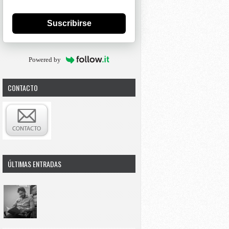
Suscribirse
Powered by
CONTACTO
ÚLTIMAS ENTRADAS