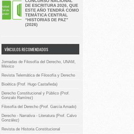
CONCURSO NACIONAL
DE ESCRITURA 2026, QUE
ESTE AÑO TENDRÁ COMO
TEMÁTICA CENTRAL
“HISTORIAS DE PAZ”
(2026)
VÍNCULOS RECOMENDADOS
Jornadas de Filosofía del Derecho, UNAM,
México
Revista Telemática de Filosofía y Derecho
Bioética (Prof. Hugo Castañeda)
Derecho Constitucional y Público (Prof.
Gonzalo Ramírez)
Filosofía del Derecho (Prof. García Amado)
Derecho - Narrativa - Literatura (Prof. Calvo
González)
Revista de Historia Constitucional