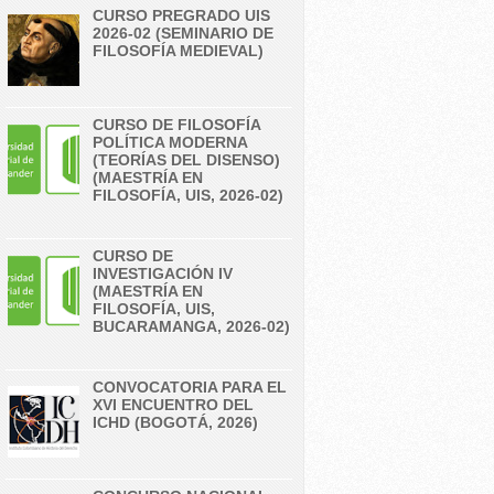
CURSO PREGRADO UIS
2026-02 (SEMINARIO DE
FILOSOFÍA MEDIEVAL)
CURSO DE FILOSOFÍA
POLÍTICA MODERNA
(TEORÍAS DEL DISENSO)
(MAESTRÍA EN
FILOSOFÍA, UIS, 2026-02)
CURSO DE
INVESTIGACIÓN IV
(MAESTRÍA EN
FILOSOFÍA, UIS,
BUCARAMANGA, 2026-02)
CONVOCATORIA PARA EL
XVI ENCUENTRO DEL
ICHD (BOGOTÁ, 2026)