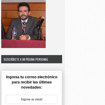
SUSCRÍBETE A MI PÁGINA PERSONAL
Ingresa tu correo electrónico
para recibir las últimas
novedades: