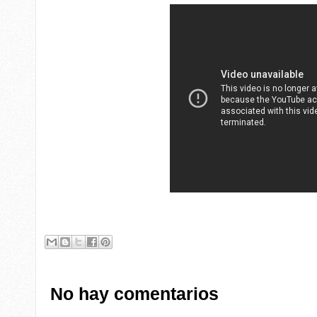
No hay comentarios