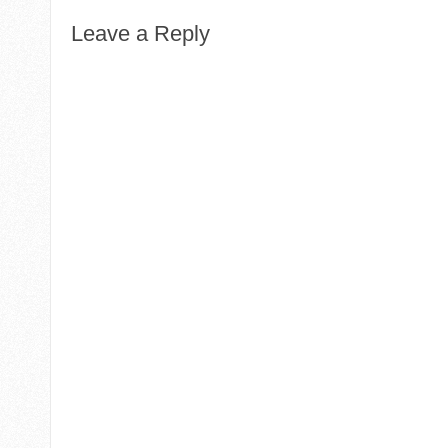
Leave a Reply