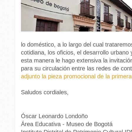
lo doméstico, a lo largo del cual tratarem
cotidiana, los oficios, el desarrollo urban
esta manera le hago extensiva la invitación 
para su circulación entre las redes de con
adjunto la pieza promocional de la primera
Saludos cordiales,
Óscar Leonardo Londoño
Área Educativa - Museo de Bogotá