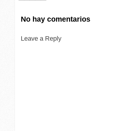
No hay comentarios
Leave a Reply