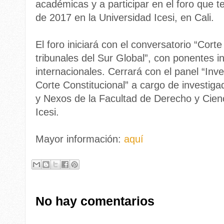
académicas y a participar en el foro que t
de 2017 en la Universidad Icesi, en Cali.
El foro iniciará con el conversatorio “Cort
tribunales del Sur Global”, con ponentes i
internacionales. Cerrará con el panel “Inv
Corte Constitucional” a cargo de investig
y Nexos de la Facultad de Derecho y Cienc
Icesi.
Mayor información:
aquí
No hay comentarios