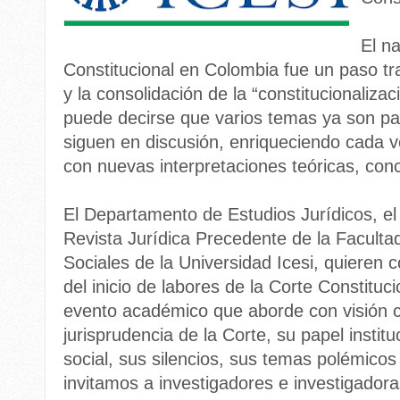
El n
Constitucional en Colombia fue un paso tr
y la consolidación de la “constitucionaliza
puede decirse que varios temas ya son pa
siguen en discusión, enriqueciendo cada v
con nuevas interpretaciones teóricas, conc
El Departamento de Estudios Jurídicos, e
Revista Jurídica Precedente de la Faculta
Sociales de la Universidad Icesi, quieren
del inicio de labores de la Corte Constitu
evento académico que aborde con visión cr
jurisprudencia de la Corte, su papel institu
social, sus silencios, sus temas polémicos 
invitamos a investigadores e investigadora