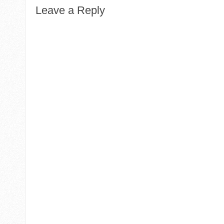
Leave a Reply