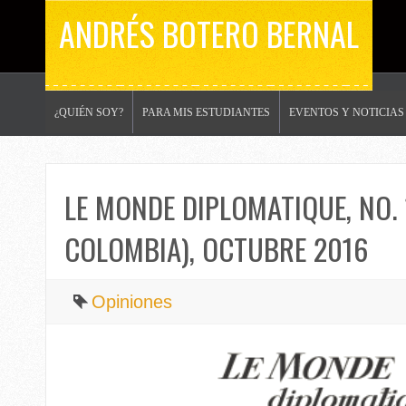
ANDRÉS BOTERO BERNAL
¿QUIÉN SOY?
PARA MIS ESTUDIANTES
EVENTOS Y NOTICIAS
LE MONDE DIPLOMATIQUE, NO.
COLOMBIA), OCTUBRE 2016
Opiniones