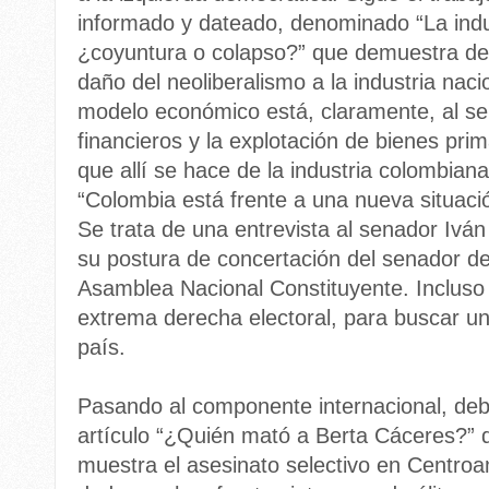
informado y dateado, denominado “La indus
¿coyuntura o colapso?” que demuestra de
daño del neoliberalismo a la industria nacio
modelo económico está, claramente, al ser
financieros y la explotación de bienes pri
que allí se hace de la industria colombiana,
“Colombia está frente a una nueva situació
Se trata de una entrevista al senador Ivá
su postura de concertación del senador de
Asamblea Nacional Constituyente. Incluso
extrema derecha electoral, para buscar un
país.
Pasando al componente internacional, deb
artículo “¿Quién mató a Berta Cáceres?” 
muestra el asesinato selectivo en Centroa