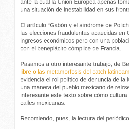
ante la cual la Unión Europea apenas to
una situación de inestabilidad en sus front
El artículo “Gabón y el síndrome de Polich
las elecciones fraudulentas acaecidas en 
ingresos económicos pero con una poblaci
con el beneplácito cómplice de Francia.
Pasamos a otro interesante trabajo, de 
libre o las metamorfosis del catch latinoa
evidencia el rol político de denuncia de la 
una manera del pueblo mexicano de reírse
interesante este texto sobre cómo cultura 
calles mexicanas.
Recomiendo, pues, la lectura del periódic