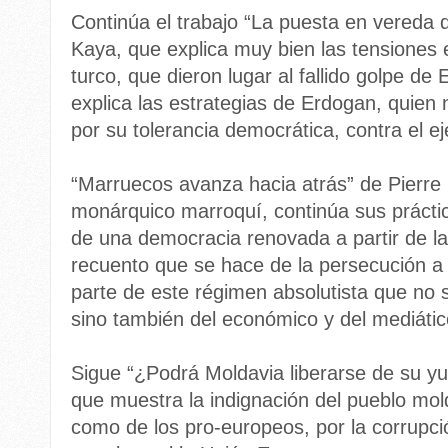
Continúa el trabajo “La puesta en vereda d
Kaya, que explica muy bien las tensiones e
turco, que dieron lugar al fallido golpe de
explica las estrategias de Erdogan, quien
por su tolerancia democrática, contra el e
“Marruecos avanza hacia atrás” de Pierre
monárquico marroquí, continúa sus práctica
de una democracia renovada a partir de la 
recuento que se hace de la persecución a l
parte de este régimen absolutista que no s
sino también del económico y del mediátic
Sigue “¿Podrá Moldavia liberarse de su yu
que muestra la indignación del pueblo mol
como de los pro-europeos, por la corrupció