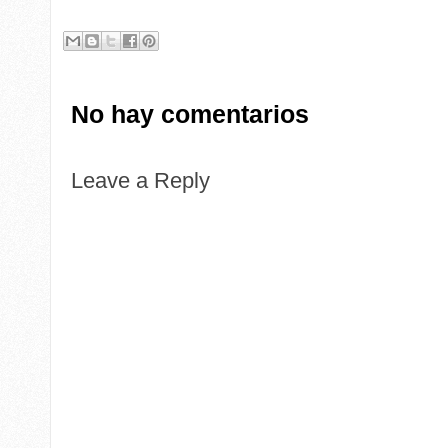
No hay comentarios
Leave a Reply