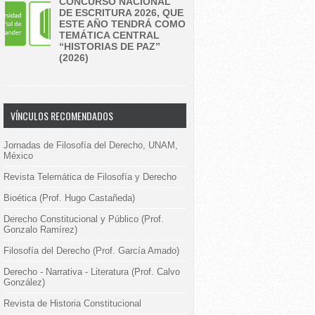
CONCURSO NACIONAL
DE ESCRITURA 2026, QUE
ESTE AÑO TENDRÁ COMO
TEMÁTICA CENTRAL
“HISTORIAS DE PAZ”
(2026)
VÍNCULOS RECOMENDADOS
Jornadas de Filosofía del Derecho, UNAM,
México
Revista Telemática de Filosofía y Derecho
Bioética (Prof. Hugo Castañeda)
Derecho Constitucional y Público (Prof.
Gonzalo Ramírez)
Filosofía del Derecho (Prof. García Amado)
Derecho - Narrativa - Literatura (Prof. Calvo
González)
Revista de Historia Constitucional