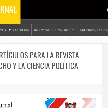
ERNAL
EVENTOS Y NOTICIAS
RECOMENDACIONES DE CINE
SUGERENCIAS DE 
RTÍCULOS PARA LA REVISTA
CHO Y LA CIENCIA POLÍTICA