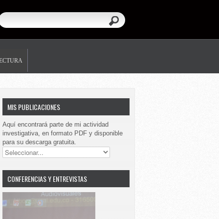
LECTURA
MIS PUBLICACIONES
Aquí encontrará parte de mi actividad
investigativa, en formato PDF y disponible
para su descarga gratuita.
CONFERENCIAS Y ENTREVISTAS