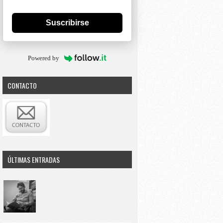
Suscribirse
Powered by
CONTACTO
ÚLTIMAS ENTRADAS