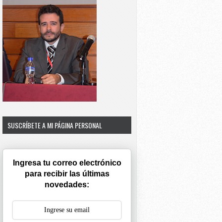
SUSCRÍBETE A MI PÁGINA PERSONAL
Ingresa tu correo electrónico
para recibir las últimas
novedades: