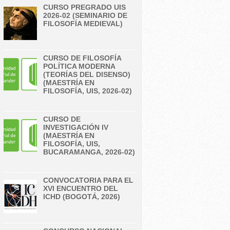
CURSO PREGRADO UIS
2026-02 (SEMINARIO DE
FILOSOFÍA MEDIEVAL)
CURSO DE FILOSOFÍA
POLÍTICA MODERNA
(TEORÍAS DEL DISENSO)
(MAESTRÍA EN
FILOSOFÍA, UIS, 2026-02)
CURSO DE
INVESTIGACIÓN IV
(MAESTRÍA EN
FILOSOFÍA, UIS,
BUCARAMANGA, 2026-02)
CONVOCATORIA PARA EL
XVI ENCUENTRO DEL
ICHD (BOGOTÁ, 2026)