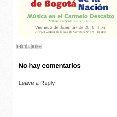
No hay comentarios
Leave a Reply