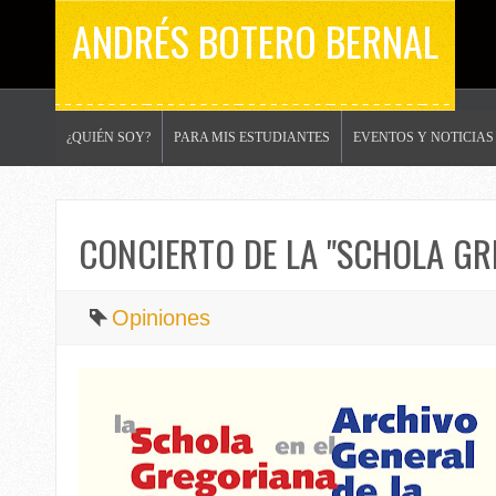
ANDRÉS BOTERO BERNAL
¿QUIÉN SOY?
PARA MIS ESTUDIANTES
EVENTOS Y NOTICIAS
CONCIERTO DE LA "SCHOLA GR
Opiniones