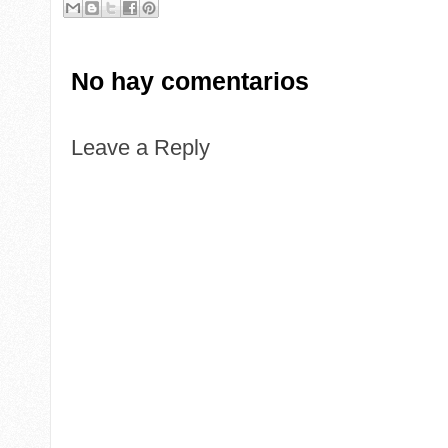
No hay comentarios
Leave a Reply