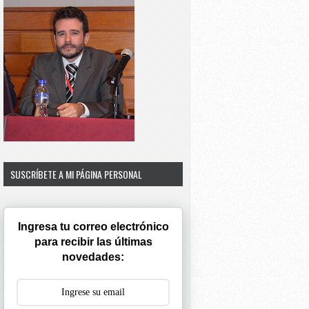
SUSCRÍBETE A MI PÁGINA PERSONAL
Ingresa tu correo electrónico
para recibir las últimas
novedades: