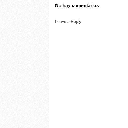
No hay comentarios
Leave a Reply