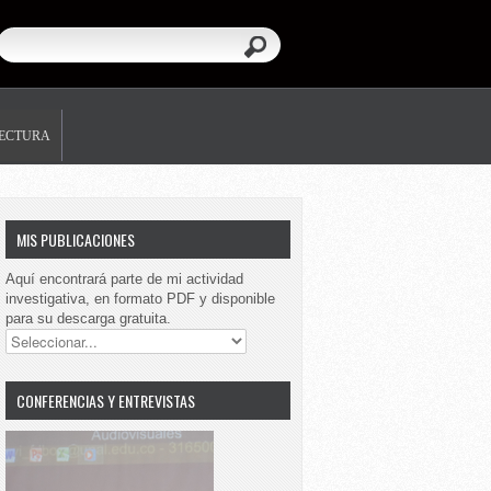
LECTURA
MIS PUBLICACIONES
Aquí encontrará parte de mi actividad
investigativa, en formato PDF y disponible
para su descarga gratuita.
CONFERENCIAS Y ENTREVISTAS