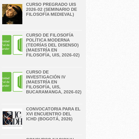
CURSO PREGRADO UIS
2026-02 (SEMINARIO DE
FILOSOFÍA MEDIEVAL)
CURSO DE FILOSOFÍA
POLÍTICA MODERNA
(TEORÍAS DEL DISENSO)
(MAESTRÍA EN
FILOSOFÍA, UIS, 2026-02)
CURSO DE
INVESTIGACIÓN IV
(MAESTRÍA EN
FILOSOFÍA, UIS,
BUCARAMANGA, 2026-02)
CONVOCATORIA PARA EL
XVI ENCUENTRO DEL
ICHD (BOGOTÁ, 2026)