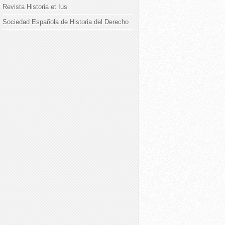
Revista Historia et Ius
Sociedad Española de Historia del Derecho