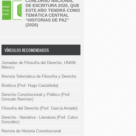
CONCURSO NACIONAL
DE ESCRITURA 2026, QUE
ESTE AÑO TENDRÁ COMO
TEMÁTICA CENTRAL
“HISTORIAS DE PAZ”
(2026)
VÍNCULOS RECOMENDADOS
Jornadas de Filosofía del Derecho, UNAM,
México
Revista Telemática de Filosofía y Derecho
Bioética (Prof. Hugo Castañeda)
Derecho Constitucional y Público (Prof.
Gonzalo Ramírez)
Filosofía del Derecho (Prof. García Amado)
Derecho - Narrativa - Literatura (Prof. Calvo
González)
Revista de Historia Constitucional