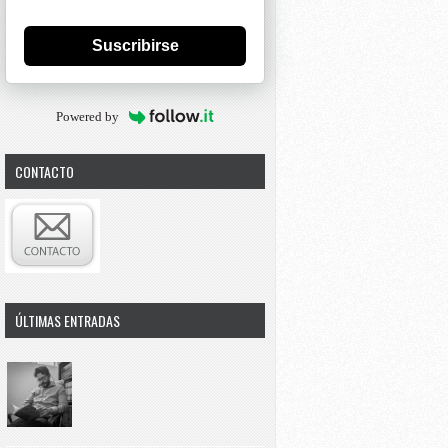
Suscribirse
Powered by
CONTACTO
ÚLTIMAS ENTRADAS