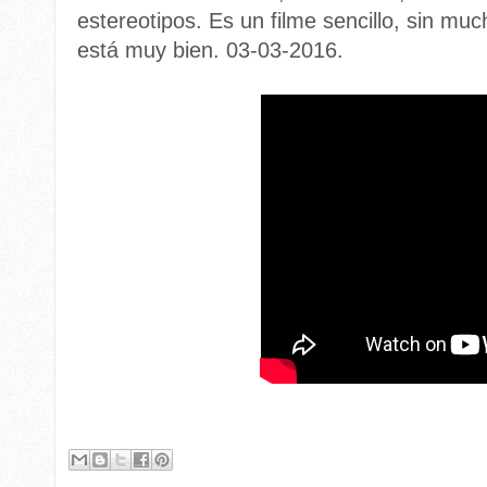
estereotipos. Es un filme sencillo, sin mu
está muy bien. 03-03-2016.