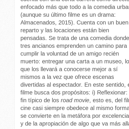
enfocado más que todo a la comedia urb
(aunque su último filme es un drama:
Almacenados, 2015). Cuenta con un buen
reparto y las locaciones están bien
pensadas. Se trata de una comedia dond
tres ancianos emprenden un camino para
cumplir la voluntad de un amigo recién
muerto: entregar una carta a un museo, l
que los llevará a conocerse mejor a sí
mismos a la vez que ofrece escenas
divertidas al espectador. En este sentido, 
filme busca dos propósitos: i) Reflexionar:
fin típico de los
road movie
, esto es, del 
cine casi siempre obedece al mismo forma
se convierte en la metáfora por excelencia
y de la apropiación de algo que va más allá