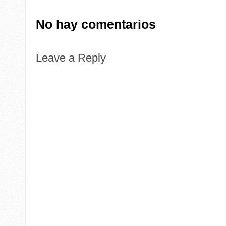
No hay comentarios
Leave a Reply