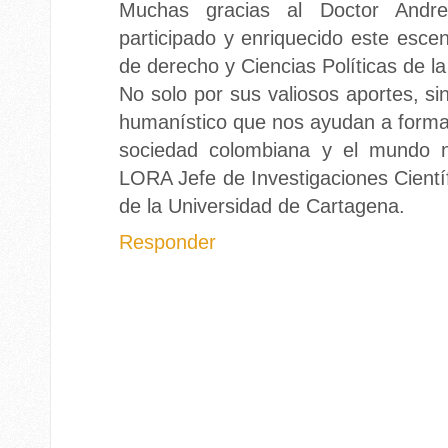
Muchas gracias al Doctor Andre
participado y enriquecido este esce
de derecho y Ciencias Políticas de l
No solo por sus valiosos aportes, si
humanístico que nos ayudan a forma
sociedad colombiana y el mundo
LORA Jefe de Investigaciones Cientí
de la Universidad de Cartagena.
Responder