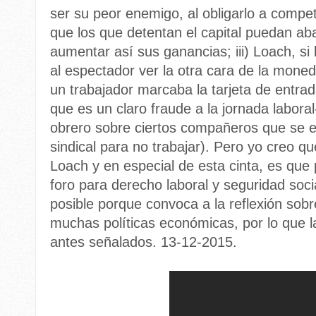
ser su peor enemigo, al obligarlo a compet
que los que detentan el capital puedan aba
aumentar así sus ganancias; iii) Loach, si 
al espectador ver la otra cara de la mone
un trabajador marcaba la tarjeta de entra
que es un claro fraude a la jornada laboral-
obrero sobre ciertos compañeros que se 
sindical para no trabajar). Pero yo creo qu
Loach y en especial de esta cinta, es que 
foro para derecho laboral y seguridad socia
posible porque convoca a la reflexión sobr
muchas políticas económicas, por lo que 
antes señalados. 13-12-2015.