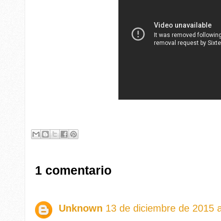
1 comentario
Unknown
13 de diciembre de 2015 a