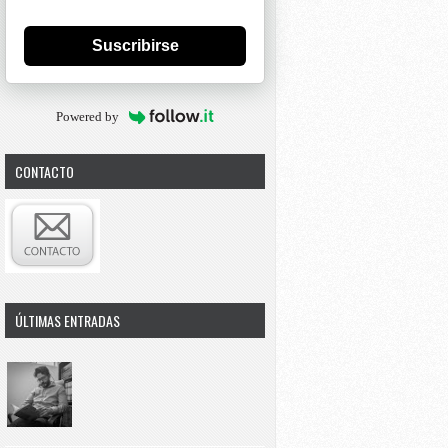
Suscribirse
Powered by
CONTACTO
ÚLTIMAS ENTRADAS