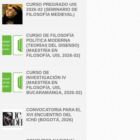
CURSO PREGRADO UIS
2026-02 (SEMINARIO DE
FILOSOFÍA MEDIEVAL)
CURSO DE FILOSOFÍA
POLÍTICA MODERNA
(TEORÍAS DEL DISENSO)
(MAESTRÍA EN
FILOSOFÍA, UIS, 2026-02)
CURSO DE
INVESTIGACIÓN IV
(MAESTRÍA EN
FILOSOFÍA, UIS,
BUCARAMANGA, 2026-02)
CONVOCATORIA PARA EL
XVI ENCUENTRO DEL
ICHD (BOGOTÁ, 2026)