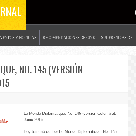
ERNAL
EVENTOS Y NOTICIAS
RECOMENDACIONES DE CINE
SUGERENCIAS DE 
QUE, NO. 145 (VERSIÓN
015
Le Monde Diplomatique, No. 145 (versión Colombia),
Junio 2015
Hoy terminé de leer Le Monde Diplomatique, No. 145