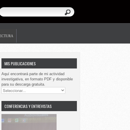
LECTURA
MIS PUBLICACIONES
Aquí encontrará parte de mi actividad
investigativa, en formato PDF y disponible
para su descarga gratuita.
CONFERENCIAS Y ENTREVISTAS