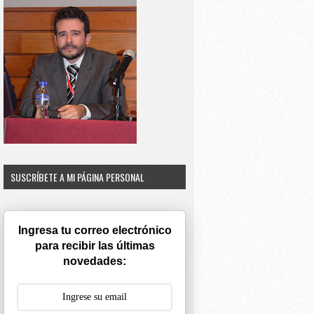
SUSCRÍBETE A MI PÁGINA PERSONAL
Ingresa tu correo electrónico
para recibir las últimas
novedades: