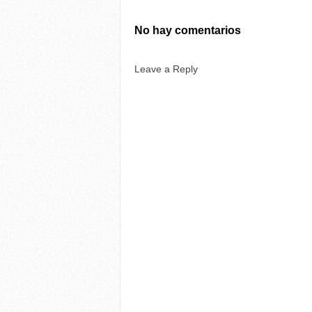
No hay comentarios
Leave a Reply