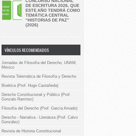
CONCURSO NACIONAL
DE ESCRITURA 2026, QUE
ESTE AÑO TENDRÁ COMO
TEMÁTICA CENTRAL
“HISTORIAS DE PAZ”
(2026)
VÍNCULOS RECOMENDADOS
Jornadas de Filosofía del Derecho, UNAM,
México
Revista Telemática de Filosofía y Derecho
Bioética (Prof. Hugo Castañeda)
Derecho Constitucional y Público (Prof.
Gonzalo Ramírez)
Filosofía del Derecho (Prof. García Amado)
Derecho - Narrativa - Literatura (Prof. Calvo
González)
Revista de Historia Constitucional