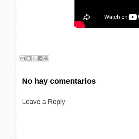
No hay comentarios
Leave a Reply