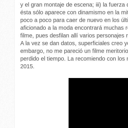
y el gran montaje de escena; iii) la fuerz
ésta sólo aparece con dinamismo en la mit
poco a poco para caer de nuevo en los ú
aficionado a la moda encontrará muchas re
filme, pues desfilan allí varios personajes
A la vez se dan datos, superficiales creo 
embargo, no me pareció un filme meritori
perdido el tiempo. La recomiendo con los 
2015.