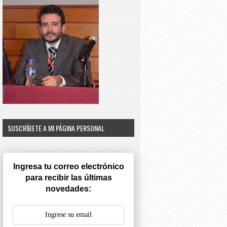
SUSCRÍBETE A MI PÁGINA PERSONAL
Ingresa tu correo electrónico
para recibir las últimas
novedades: