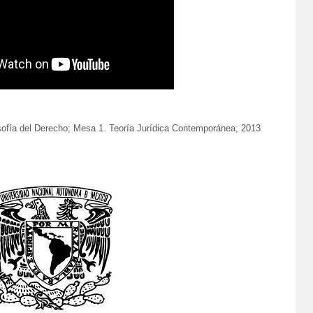
sofía del Derecho; Mesa 1. Teoría Jurídica Contemporánea; 2013