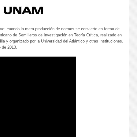
ivo: cuando la mera producción de normas se convierte en forma de
ricano de Semilleros de Investigación en Teoría Crítica, realizado en
a y organizado por la Universidad del Atlántico y otras Instituciones.
e de 2013.