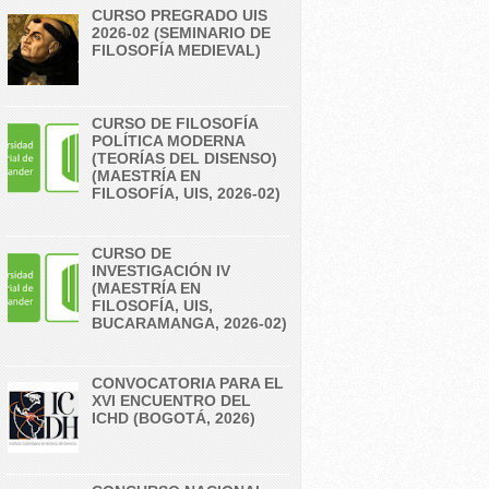
CURSO PREGRADO UIS
2026-02 (SEMINARIO DE
FILOSOFÍA MEDIEVAL)
CURSO DE FILOSOFÍA
POLÍTICA MODERNA
(TEORÍAS DEL DISENSO)
(MAESTRÍA EN
FILOSOFÍA, UIS, 2026-02)
CURSO DE
INVESTIGACIÓN IV
(MAESTRÍA EN
FILOSOFÍA, UIS,
BUCARAMANGA, 2026-02)
CONVOCATORIA PARA EL
XVI ENCUENTRO DEL
ICHD (BOGOTÁ, 2026)