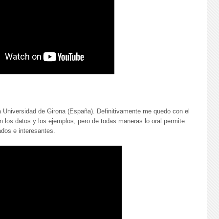
 Universidad de Girona (España). Definitivamente me quedo con el
 los datos y los ejemplos, pero de todas maneras lo oral permite
dos e interesantes.