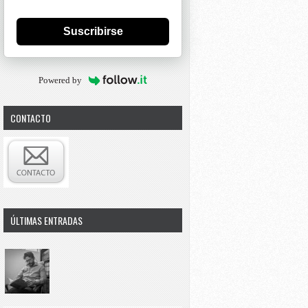
Suscribirse
Powered by
CONTACTO
ÚLTIMAS ENTRADAS