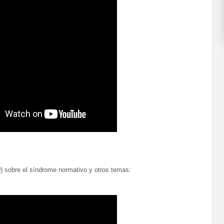
0) sobre el síndrome normativo y otros temas: