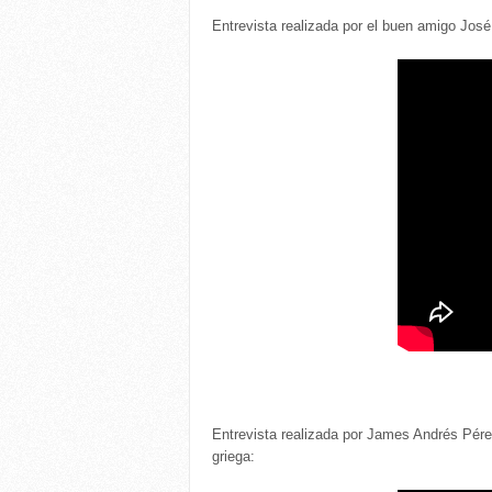
Entrevista realizada por el buen amigo Jos
Entrevista realizada por James Andrés Pérez
griega: