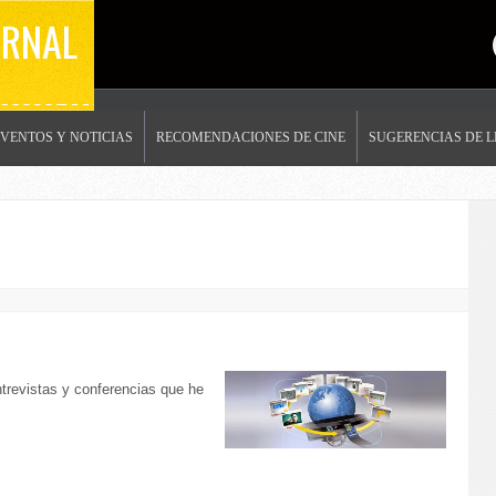
ERNAL
EVENTOS Y NOTICIAS
RECOMENDACIONES DE CINE
SUGERENCIAS DE 
trevistas y conferencias que he