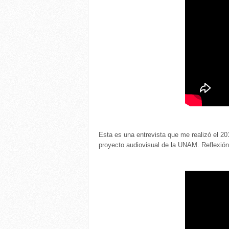
Esta es una entrevista que me realizó el 
proyecto audiovisual de la UNAM. Reflexión