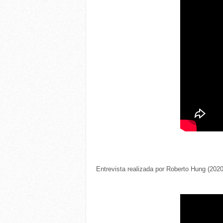
Entrevista realizada por Roberto Hung (202