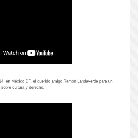
2014, en México DF, el querido amigo Ramón Landaverde para un
 sobre cultura y derecho.