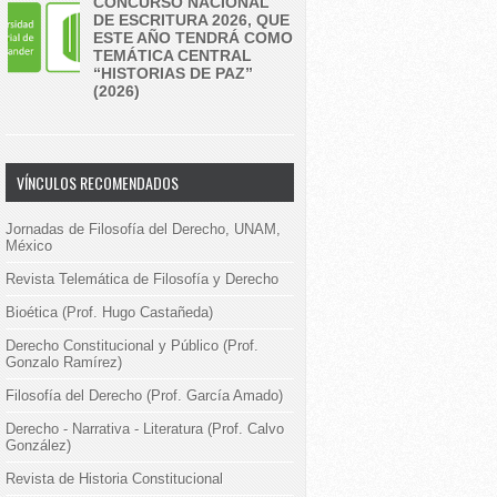
CONCURSO NACIONAL
DE ESCRITURA 2026, QUE
ESTE AÑO TENDRÁ COMO
TEMÁTICA CENTRAL
“HISTORIAS DE PAZ”
(2026)
VÍNCULOS RECOMENDADOS
Jornadas de Filosofía del Derecho, UNAM,
México
Revista Telemática de Filosofía y Derecho
Bioética (Prof. Hugo Castañeda)
Derecho Constitucional y Público (Prof.
Gonzalo Ramírez)
Filosofía del Derecho (Prof. García Amado)
Derecho - Narrativa - Literatura (Prof. Calvo
González)
Revista de Historia Constitucional