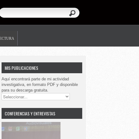
LECTURA
MIS PUBLICACIONES
Aquí encontrará parte de mi actividad
investigativa, en formato PDF y disponible
para su descarga gratuita.
CONFERENCIAS Y ENTREVISTAS