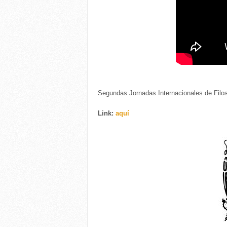
Segundas Jornadas Internacionales de Filo
Link:
aquí