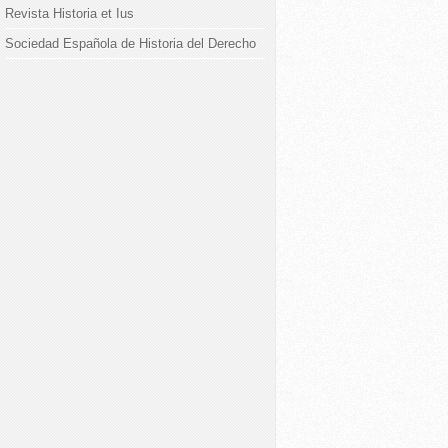
Revista Historia et Ius
Sociedad Española de Historia del Derecho