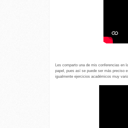
Les comparto una de mis conferencias en la
papel, pues así se puede ser más preciso en
igualmente ejercicios académicos muy varia